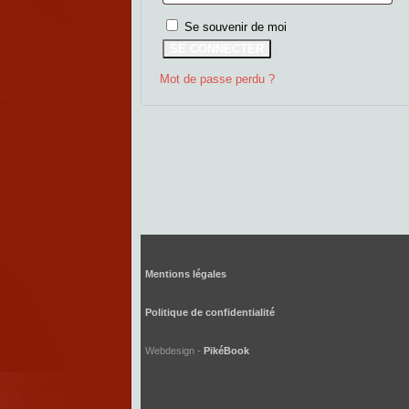
Se souvenir de moi
SE CONNECTER
Mot de passe perdu ?
Mentions légales
Politique de confidentialité
Webdesign -
PikéBook